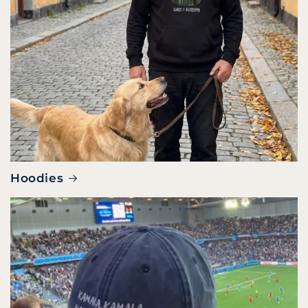
Hoodies