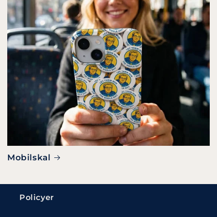
Mobilskal
Policyer