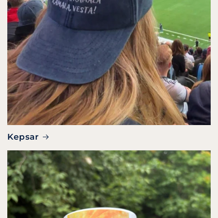
Kepsar