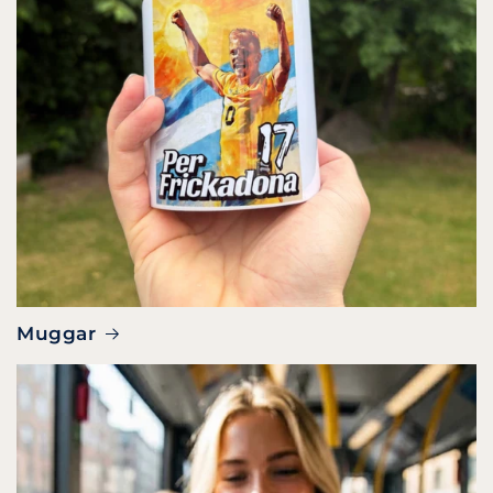
Muggar