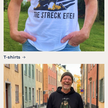
T-shirts