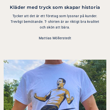
Kläder med tryck som skapar historia
Tycker att det är ett företag som lyssnar på kunder.
Trevligt bemötande. T- shirten är av riktigt bra kvalitet
och skön att bära.
Mattias Möllerstedt