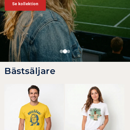
Se kollektion
Bästsäljare