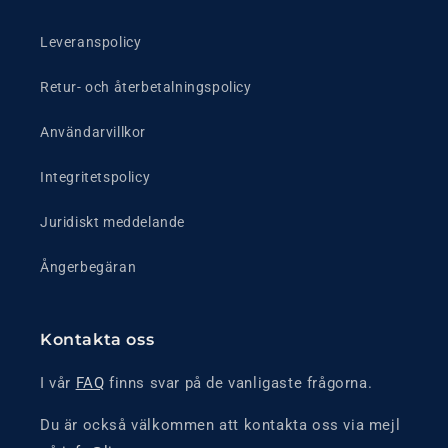
Leveranspolicy
Retur- och återbetalningspolicy
Användarvillkor
Integritetspolicy
Juridiskt meddelande
Ångerbegäran
Kontakta oss
I vår
FAQ
finns svar på de vanligaste frågorna.
Du är också välkommen att kontakta oss via mejl