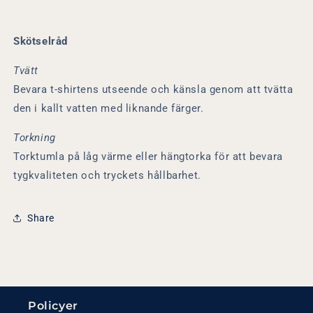
Skötselråd
Tvätt
Bevara t-shirtens utseende och känsla genom att tvätta
den i kallt vatten med liknande färger.
Torkning
Torktumla på låg värme eller hängtorka för att bevara
tygkvaliteten och tryckets hållbarhet.
Share
Policyer