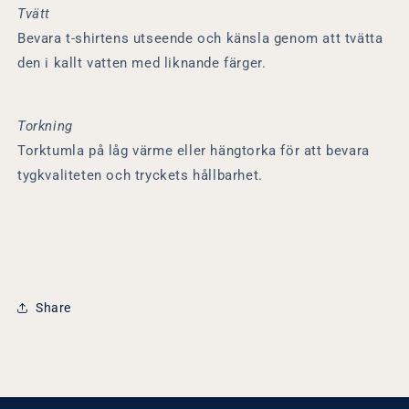
Tvätt
Bevara t-shirtens utseende och känsla genom att tvätta
den i kallt vatten med liknande färger.
Torkning
Torktumla på låg värme eller hängtorka för att bevara
tygkvaliteten och tryckets hållbarhet.
Share