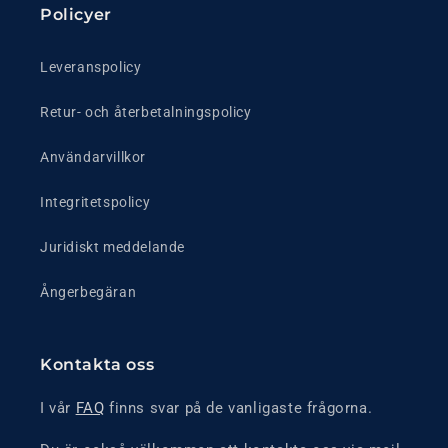
Policyer
Leveranspolicy
Retur- och återbetalningspolicy
Användarvillkor
Integritetspolicy
Juridiskt meddelande
Ångerbegäran
Kontakta oss
I vår
FAQ
finns svar på de vanligaste frågorna.