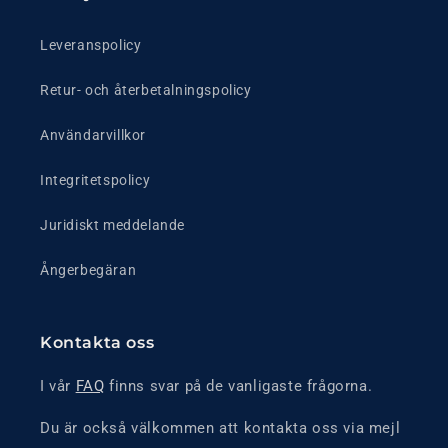
Leveranspolicy
Retur- och återbetalningspolicy
Användarvillkor
Integritetspolicy
Juridiskt meddelande
Ångerbegäran
Kontakta oss
I vår
FAQ
finns svar på de vanligaste frågorna.
Du är också välkommen att kontakta oss via mejl